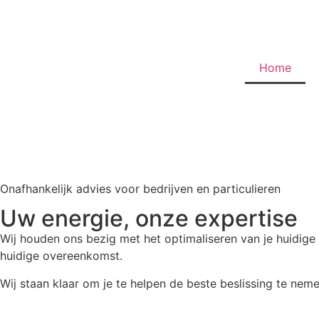
Home
Onafhankelijk advies voor bedrijven en particulieren
Uw energie, onze expertise
Wij houden ons bezig met het optimaliseren van je huidige
huidige overeenkomst.
Wij staan klaar om je te helpen de beste beslissing te neme