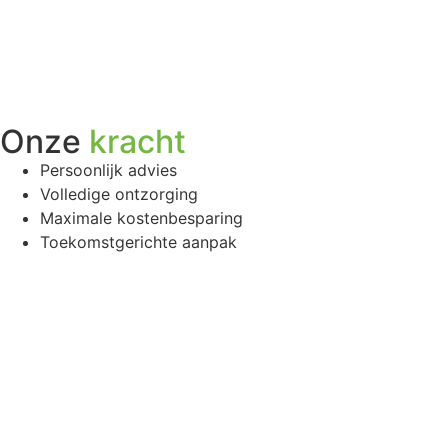
Onze
kracht
Persoonlijk advies
Volledige ontzorging
Maximale kostenbesparing
Toekomstgerichte aanpak