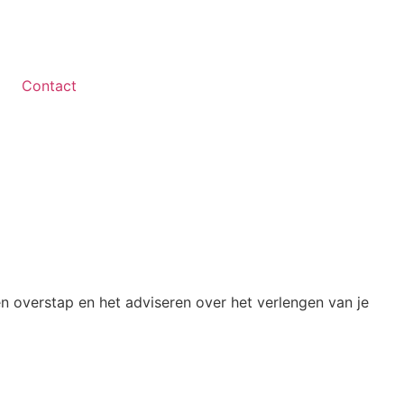
Contact
n overstap en het adviseren over het verlengen van je