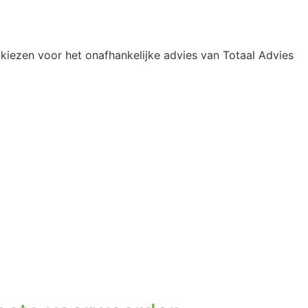
kiezen voor het onafhankelijke advies van Totaal Advies