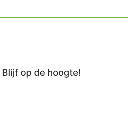
Blijf op de hoogte!