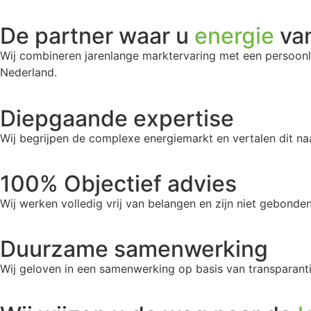
De partner waar u
energie
van
Wij combineren jarenlange marktervaring met een persoonli
Nederland.
Diepgaande expertise
Wij begrijpen de complexe energiemarkt en vertalen dit naa
100% Objectief advies
Wij werken volledig vrij van belangen en zijn niet gebonden
Duurzame samenwerking
Wij geloven in een samenwerking op basis van transparant